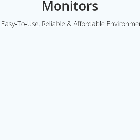
Monitors
Easy-To-Use, Reliable & Affordable Environmen