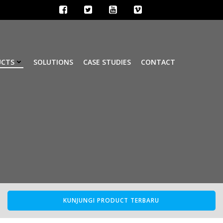
UCTS
SOLUTIONS
CASE STUDIES
CONTACT
KUNJUNGI PRODUCT TERBARU