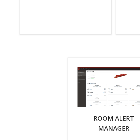
ROOM ALERT
MANAGER