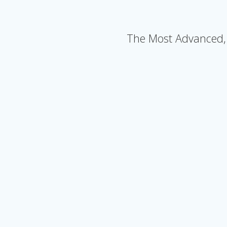
The Most Advanced, 