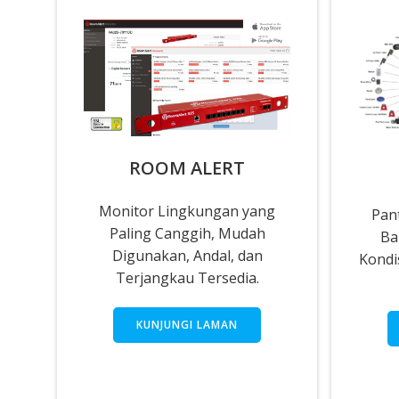
ROOM ALERT
Monitor Lingkungan yang
Pan
Paling Canggih, Mudah
Ba
Digunakan, Andal, dan
Kondi
Terjangkau Tersedia.
KUNJUNGI LAMAN