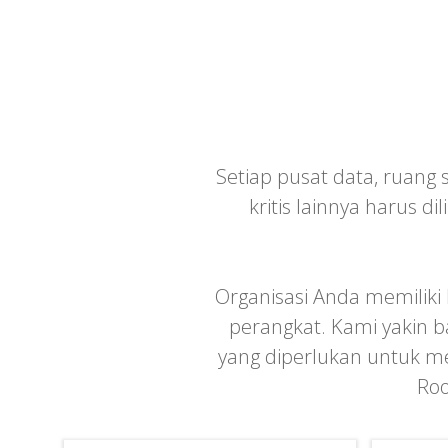
Setiap pusat data, ruang 
kritis lainnya harus 
Organisasi Anda memiliki
perangkat. Kami yakin b
yang diperlukan untuk me
Roo