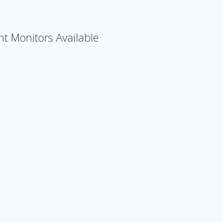
t Monitors Available