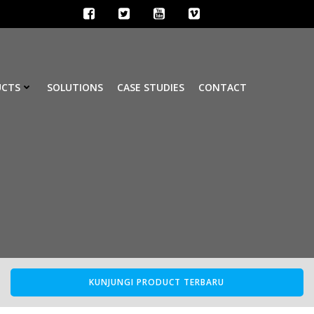
UCTS
SOLUTIONS
CASE STUDIES
CONTACT
KUNJUNGI PRODUCT TERBARU