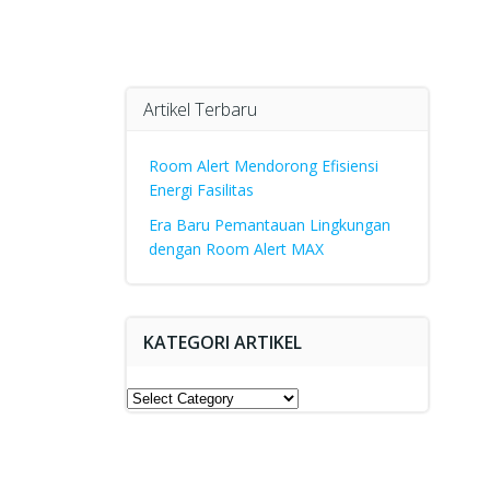
Artikel Terbaru
Room Alert Mendorong Efisiensi
Energi Fasilitas
Era Baru Pemantauan Lingkungan
dengan Room Alert MAX
KATEGORI ARTIKEL
Kategori
Artikel