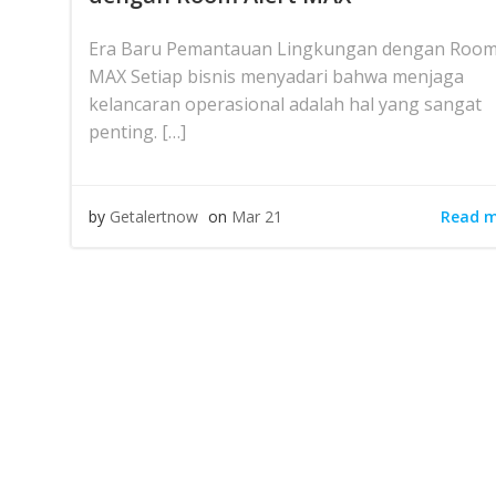
Era Baru Pemantauan Lingkungan dengan Room 
MAX Setiap bisnis menyadari bahwa menjaga
kelancaran operasional adalah hal yang sangat
penting. […]
Read 
by
Getalertnow
on
Mar 21