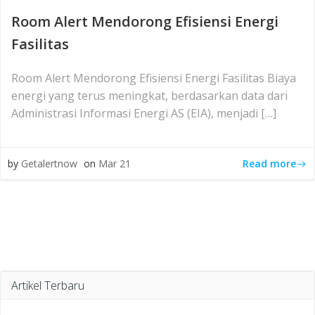
Room Alert Mendorong Efisiensi Energi
Fasilitas
Room Alert Mendorong Efisiensi Energi Fasilitas Biaya
energi yang terus meningkat, berdasarkan data dari
Administrasi Informasi Energi AS (EIA), menjadi […]
Read more
by
Getalertnow
on
Mar 21
Artikel Terbaru